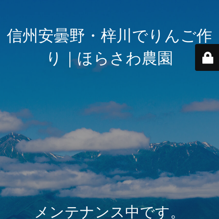
信州安曇野・梓川でりんご作
り｜ほらさわ農園
メンテナンス中です。